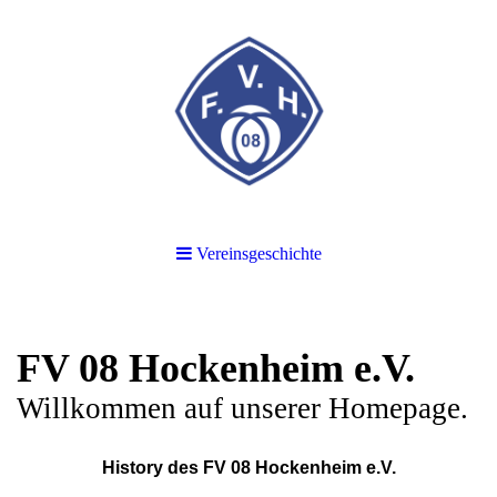
Vereinsgeschichte
FV 08 Hockenheim e.V.
Willkommen auf unserer Homepage.
History des FV 08 Hockenheim e.V.