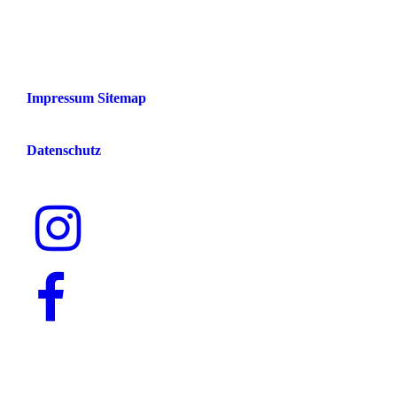
Impressum Sitemap
Datenschutz