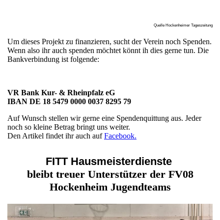
Quelle Hockenheimer Tageszeitung
Um dieses Projekt zu finanzieren, sucht der Verein noch Spenden.
Wenn also ihr auch spenden möchtet könnt ih dies gerne tun. Die
Bankverbindung ist folgende:
VR Bank Kur- & Rheinpfalz eG
IBAN DE 18 5479 0000 0037 8295 79
Auf Wunsch stellen wir gerne eine Spendenquittung aus. Jeder
noch so kleine Betrag bringt uns weiter.
Den Artikel findet ihr auch auf
Facebook.
FITT Hausmeisterdienste
bleibt treuer Unterstützer der FV08
Hockenheim Jugendteams