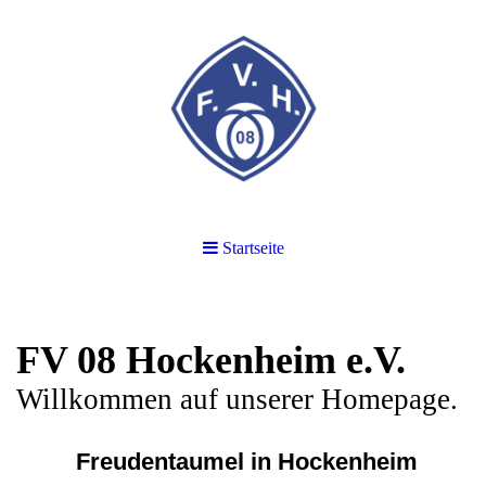
Startseite
FV 08 Hockenheim e.V.
Willkommen auf unserer Homepage.
Freudentaumel in Hockenheim