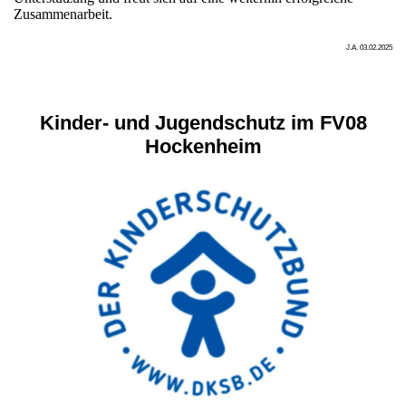
Zusammenarbeit.
J.A. 03.02.2025
Kinder- und Jugendschutz im FV08
Hockenheim