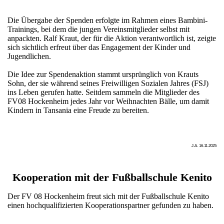
Die Übergabe der Spenden erfolgte im Rahmen eines Bambini-
Trainings, bei dem die jungen Vereinsmitglieder selbst mit
anpackten. Ralf Kraut, der für die Aktion verantwortlich ist, zeigte
sich sichtlich erfreut über das Engagement der Kinder und
Jugendlichen.
Die Idee zur Spendenaktion stammt ursprünglich von Krauts
Sohn, der sie während seines Freiwilligen Sozialen Jahres (FSJ)
ins Leben gerufen hatte. Seitdem sammeln die Mitglieder des
FV08 Hockenheim jedes Jahr vor Weihnachten Bälle, um damit
Kindern in Tansania eine Freude zu bereiten.
J.A. 16.11.2025
Kooperation mit der Fußballschule Kenito
Der FV 08 Hockenheim freut sich mit der Fußballschule Kenito
einen hochqualifizierten Kooperationspartner gefunden zu haben.