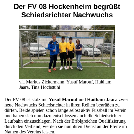
Der FV 08
Hockenheim begrüßt
Schiedsrichter Nachwuchs
v.l. Markus Zickermann, Yusuf Marouf, Haitham
Jaara, Tina Hochstuhl
Der FV 08 ist stolz mit
Yusuf Marouf
und
Haitham Jaara
zwei
neue Nachwuchs Schiedsrichter in ihren Reihen begrüßen zu
dürfen. Beide spielen schon lange selbst aktiv Fussball im Verein
und haben sich nun dazu entschlossen auch die Schiedsrichter
Laufbahn einzuschlagen. Nach der Erfolgreichen Qualifizierung
durch den Verband, werden sie nun ihren Dienst an der Pfeife im
Namen des Vereins leisten.