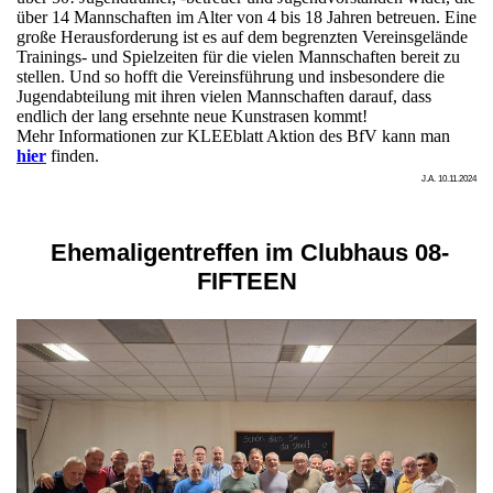
über 14 Mannschaften im Alter von 4 bis 18 Jahren betreuen. Eine
große Herausforderung ist es auf dem begrenzten Vereinsgelände
Trainings- und Spielzeiten für die vielen Mannschaften bereit zu
stellen. Und so hofft die Vereinsführung und insbesondere die
Jugendabteilung mit ihren vielen Mannschaften darauf, dass
endlich der lang ersehnte neue Kunstrasen kommt!
Mehr Informationen zur KLEEblatt Aktion des BfV kann man
hier
finden.
J.A. 10.11.2024
Ehemaligentreffen im Clubhaus 08-
FIFTEEN