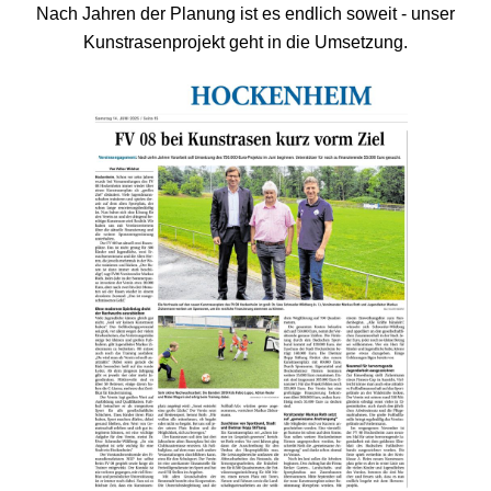
Nach Jahren der Planung ist es endlich soweit - unser
Kunstrasenprojekt geht in die Umsetzung.